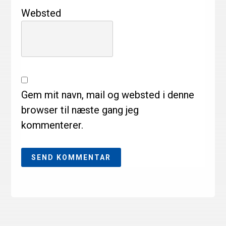
Websted
Gem mit navn, mail og websted i denne
browser til næste gang jeg
kommenterer.