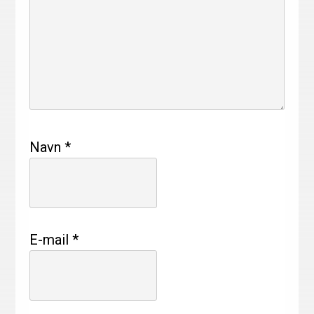
Navn
*
E-mail
*