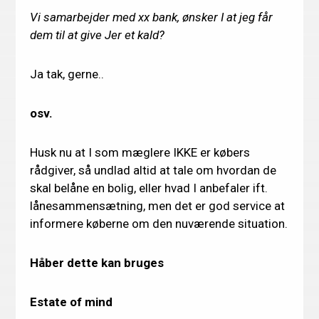
Vi samarbejder med xx bank, ønsker I at jeg får
dem til at give Jer et kald?
Ja tak, gerne..
osv.
Husk nu at I som mæglere IKKE er købers
rådgiver, så undlad altid at tale om hvordan de
skal belåne en bolig, eller hvad I anbefaler ift.
lånesammensætning, men det er god service at
informere køberne om den nuværende situation.
Håber dette kan bruges
Estate of mind