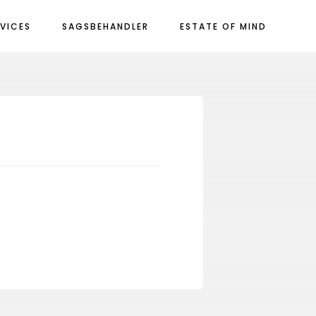
RVICES
SAGSBEHANDLER
ESTATE OF MIND