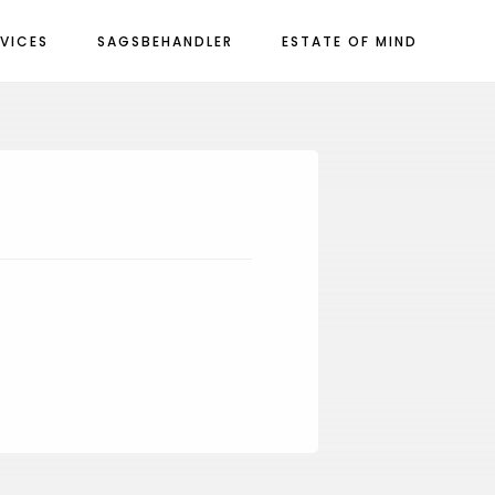
RVICES
SAGSBEHANDLER
ESTATE OF MIND